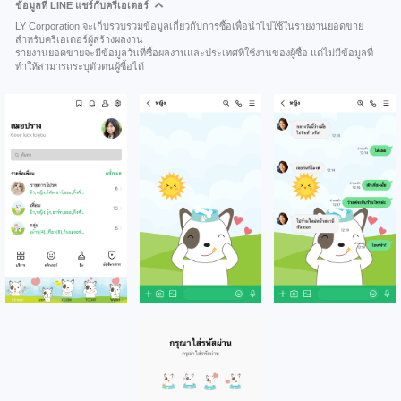
ข้อมูลที่ LINE แชร์กับครีเอเตอร์
LY Corporation จะเก็บรวบรวมข้อมูลเกี่ยวกับการซื้อเพื่อนำไปใช้ในรายงานยอดขาย
สำหรับครีเอเตอร์ผู้สร้างผลงาน
รายงานยอดขายจะมีข้อมูลวันที่ซื้อผลงานและประเทศที่ใช้งานของผู้ซื้อ แต่ไม่มีข้อมูลที่
ทำให้สามารถระบุตัวตนผู้ซื้อได้