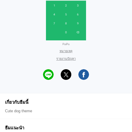
PuiPu
หมายเหตุ
รายงานปัญหา
เกี่ยวกับธีมนี้
Cute dog theme
ธีมแนะนำ