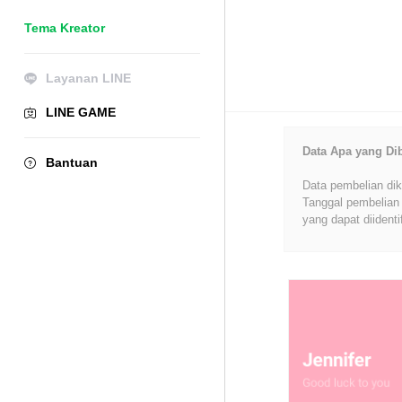
Tema Kreator
Layanan LINE
LINE GAME
Data Apa yang Di
Bantuan
Data pembelian dik
Tanggal pembelian 
yang dapat diidenti