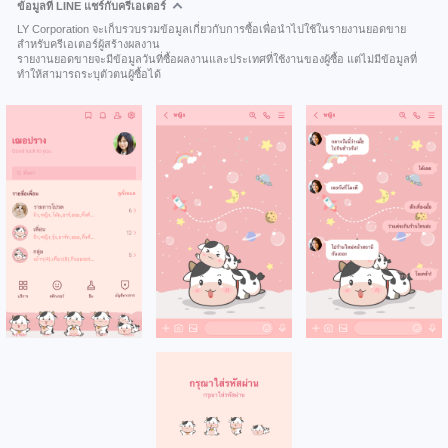
ข้อมูลที่ LINE แชร์กับครีเอเตอร์
LY Corporation จะเก็บรวบรวมข้อมูลเกี่ยวกับการซื้อเพื่อนำไปใช้ในรายงานยอดขาย
สำหรับครีเอเตอร์ผู้สร้างผลงาน
รายงานยอดขายจะมีข้อมูลวันที่ซื้อผลงานและประเทศที่ใช้งานของผู้ซื้อ แต่ไม่มีข้อมูลที่
ทำให้สามารถระบุตัวตนผู้ซื้อได้