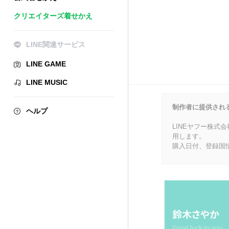
クリエイターズ着せかえ
LINE関連サービス
LINE GAME
LINE MUSIC
制作者に提供され
ヘルプ
LINEヤフー株式
用します。
購入日付、登録国