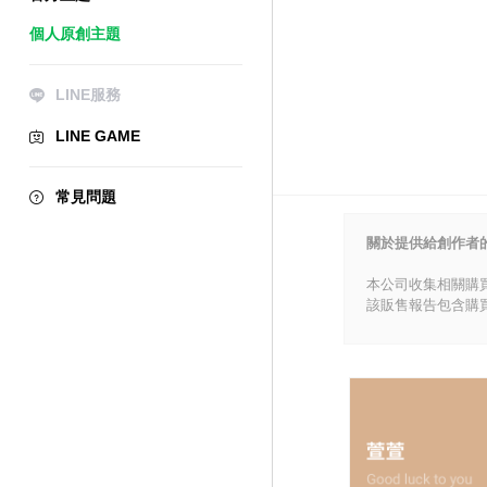
個人原創主題
LINE服務
LINE GAME
常見問題
關於提供給創作者
本公司收集相關購
該販售報告包含購