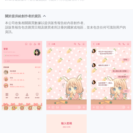
關於提供給創作者的資訊
本公司收集相關購買數據以提供販售報告給內容創作者。
該販售報告包含購買日期及購買者所註冊的國家或地區，並未包含任何可識別用戶的
資訊。