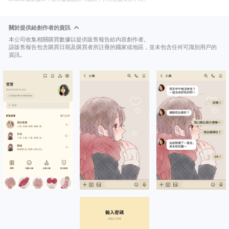
關於提供給創作者的資訊
本公司收集相關購買數據以提供販售報告給內容創作者。
該販售報告包含購買日期及購買者所註冊的國家或地區，並未包含任何可識別用戶的
資訊。