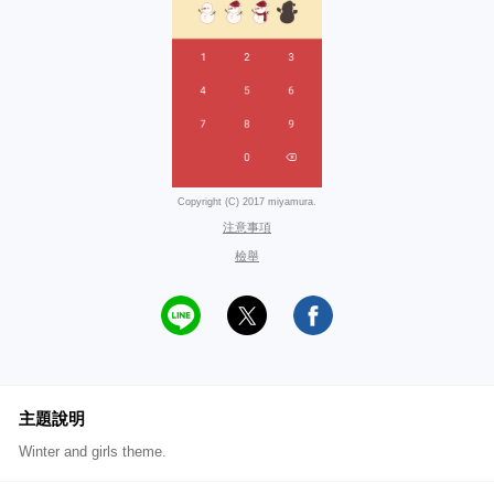
Copyright (C) 2017 miyamura.
注意事項
檢舉
主題說明
Winter and girls theme.