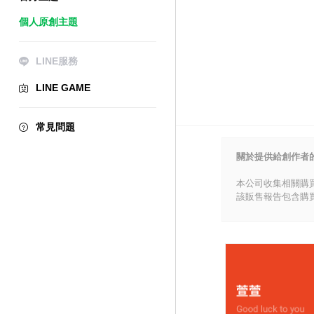
個人原創主題
LINE服務
LINE GAME
常見問題
關於提供給創作者
本公司收集相關購
該販售報告包含購