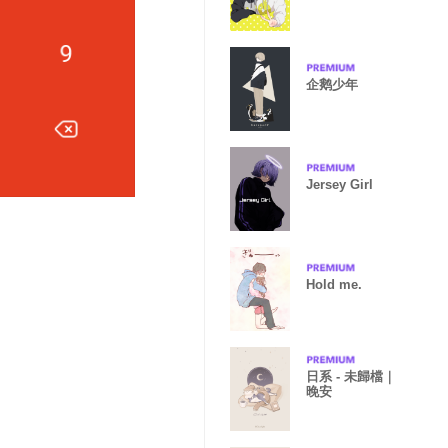
企鹅少年
Jersey Girl
Hold me.
日系 - 未歸檔｜
晚安