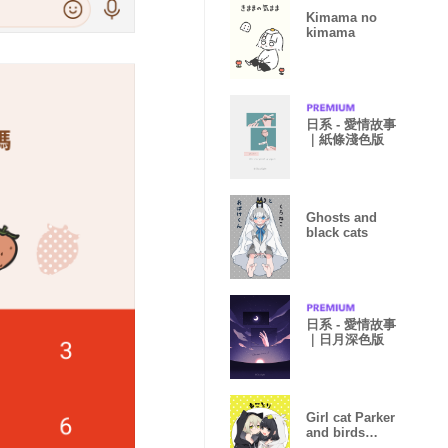
Kimama no
kimama
日系 - 愛情故事
｜紙條淺色版
Ghosts and
black cats
日系 - 愛情故事
｜日月深色版
Girl cat Parker
and birds
Parker