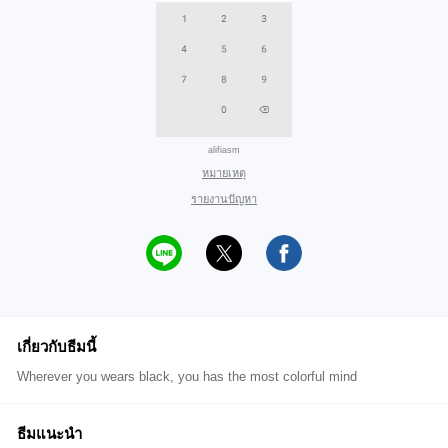
alifiasm
หมายเหตุ
รายงานปัญหา
เกี่ยวกับธีมนี้
Wherever you wears black, you has the most colorful mind
ธีมแนะนำ