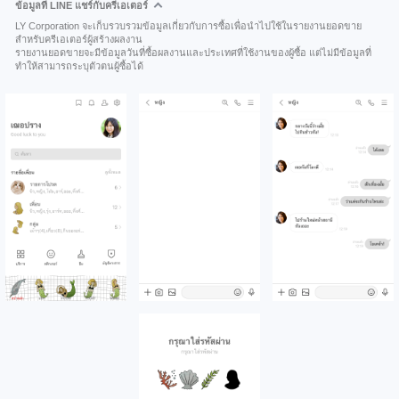
ข้อมูลที่ LINE แชร์กับครีเอเตอร์
LY Corporation จะเก็บรวบรวมข้อมูลเกี่ยวกับการซื้อเพื่อนำไปใช้ในรายงานยอดขาย
สำหรับครีเอเตอร์ผู้สร้างผลงาน
รายงานยอดขายจะมีข้อมูลวันที่ซื้อผลงานและประเทศที่ใช้งานของผู้ซื้อ แต่ไม่มีข้อมูลที่
ทำให้สามารถระบุตัวตนผู้ซื้อได้