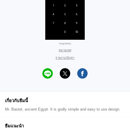
mayurimu
หมายเหตุ
รายงานปัญหา
เกี่ยวกับธีมนี้
Mr. Bastet, ancient Egypt. It is godly simple and easy to use design.
ธีมแนะนำ