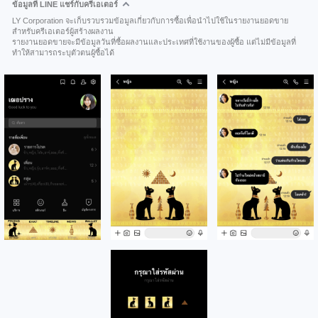
ข้อมูลที่ LINE แชร์กับครีเอเตอร์
LY Corporation จะเก็บรวบรวมข้อมูลเกี่ยวกับการซื้อเพื่อนำไปใช้ในรายงานยอดขาย
สำหรับครีเอเตอร์ผู้สร้างผลงาน
รายงานยอดขายจะมีข้อมูลวันที่ซื้อผลงานและประเทศที่ใช้งานของผู้ซื้อ แต่ไม่มีข้อมูลที่
ทำให้สามารถระบุตัวตนผู้ซื้อได้