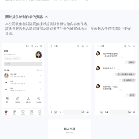
關於提供給創作者的資訊
本公司收集相關購買數據以提供販售報告給內容創作者。
該販售報告包含購買日期及購買者所註冊的國家或地區，並未包含任何可識別用戶的
資訊。