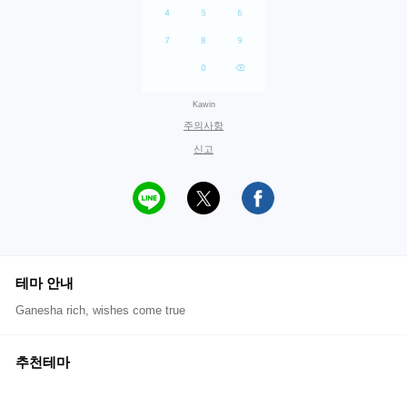
Kawin
주의사항
신고
테마 안내
Ganesha rich, wishes come true
추천테마