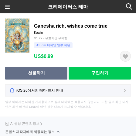
크리에이터스 테마
Ganesha rich, wishes come true
Kawin
V1.27 / 유효기간 무제한
iOS 26 디자인 일부 지원
US$0.99
선물하기
구입하기
iOS 26에서의 테마 표시 안내
일부 이미지는 테마샵 게시용이므로 실제 테마에는 적용되지 않습니다. 또한 일부 화면 디자
인은 최신 버전의 LINE이 아닌 경우 다르게 표시될 수 있습니다.
AI 생성 콘텐츠 정보
콘텐츠 제작자에게 제공되는 정보