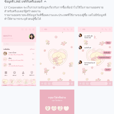
ข้อมูลที่ LINE แชร์กับครีเอเตอร์
LY Corporation จะเก็บรวบรวมข้อมูลเกี่ยวกับการซื้อเพื่อนำไปใช้ในรายงานยอดขาย
สำหรับครีเอเตอร์ผู้สร้างผลงาน
รายงานยอดขายจะมีข้อมูลวันที่ซื้อผลงานและประเทศที่ใช้งานของผู้ซื้อ แต่ไม่มีข้อมูลที่
ทำให้สามารถระบุตัวตนผู้ซื้อได้