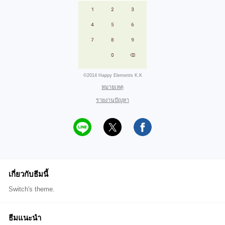
©2014 Happy Elements K.K
หมายเหตุ
รายงานปัญหา
เกี่ยวกับธีมนี้
Switch's theme.
ธีมแนะนำ