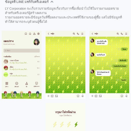
ข้อมูลที่ LINE แชร์กับครีเอเตอร์
LY Corporation จะเก็บรวบรวมข้อมูลเกี่ยวกับการซื้อเพื่อนำไปใช้ในรายงานยอดขาย
สำหรับครีเอเตอร์ผู้สร้างผลงาน
รายงานยอดขายจะมีข้อมูลวันที่ซื้อผลงานและประเทศที่ใช้งานของผู้ซื้อ แต่ไม่มีข้อมูลที่
ทำให้สามารถระบุตัวตนผู้ซื้อได้