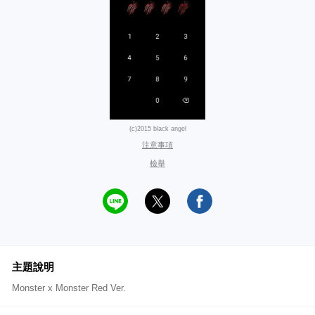
(c)2015 black angel
注意事項
檢舉
主題說明
Monster x Monster Red Ver.