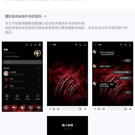
關於提供給創作者的資訊
本公司收集相關購買數據以提供販售報告給內容創作者。
該販售報告包含購買日期及購買者所註冊的國家或地區，並未包含任何可識別用戶的
資訊。