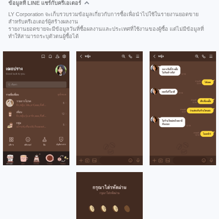
ข้อมูลที่ LINE แชร์กับครีเอเตอร์
LY Corporation จะเก็บรวบรวมข้อมูลเกี่ยวกับการซื้อเพื่อนำไปใช้ในรายงานยอดขาย
สำหรับครีเอเตอร์ผู้สร้างผลงาน
รายงานยอดขายจะมีข้อมูลวันที่ซื้อผลงานและประเทศที่ใช้งานของผู้ซื้อ แต่ไม่มีข้อมูลที่
ทำให้สามารถระบุตัวตนผู้ซื้อได้