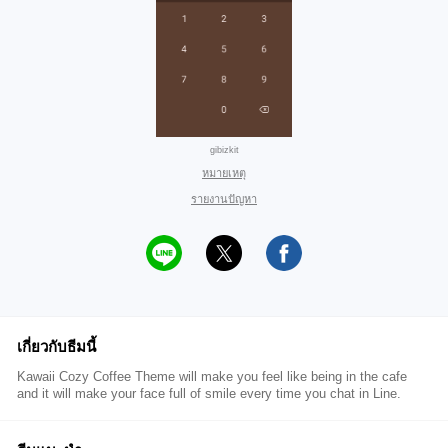
gibizkit
หมายเหตุ
รายงานปัญหา
เกี่ยวกับธีมนี้
Kawaii Cozy Coffee Theme will make you feel like being in the cafe
and it will make your face full of smile every time you chat in Line.