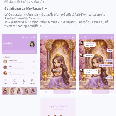
เนื้อหาที่สร้างโดย AI คืออะไร
ข้อมูลที่ LINE แชร์กับครีเอเตอร์
LY Corporation จะเก็บรวบรวมข้อมูลเกี่ยวกับการซื้อเพื่อนำไปใช้ในรายงานยอดขาย
สำหรับครีเอเตอร์ผู้สร้างผลงาน
รายงานยอดขายจะมีข้อมูลวันที่ซื้อผลงานและประเทศที่ใช้งานของผู้ซื้อ แต่ไม่มีข้อมูลที่
ทำให้สามารถระบุตัวตนผู้ซื้อได้