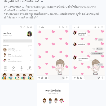
ข้อมูลที่ LINE แชร์กับครีเอเตอร์
LY Corporation จะเก็บรวบรวมข้อมูลเกี่ยวกับการซื้อเพื่อนำไปใช้ในรายงานยอดขาย
สำหรับครีเอเตอร์ผู้สร้างผลงาน
รายงานยอดขายจะมีข้อมูลวันที่ซื้อผลงานและประเทศที่ใช้งานของผู้ซื้อ แต่ไม่มีข้อมูลที่
ทำให้สามารถระบุตัวตนผู้ซื้อได้