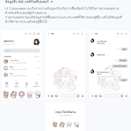
ข้อมูลที่ LINE แชร์กับครีเอเตอร์
LY Corporation จะเก็บรวบรวมข้อมูลเกี่ยวกับการซื้อเพื่อนำไปใช้ในรายงานยอดขาย
สำหรับครีเอเตอร์ผู้สร้างผลงาน
รายงานยอดขายจะมีข้อมูลวันที่ซื้อผลงานและประเทศที่ใช้งานของผู้ซื้อ แต่ไม่มีข้อมูลที่
ทำให้สามารถระบุตัวตนผู้ซื้อได้