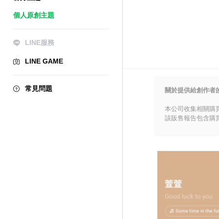
個人原創主題
LINE服務
LINE GAME
常見問題
關於提供給創作者
本公司收集相關購
該販售報告包含購