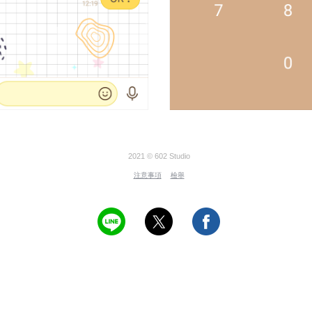
2021 © 602 Studio
注意事項
檢舉