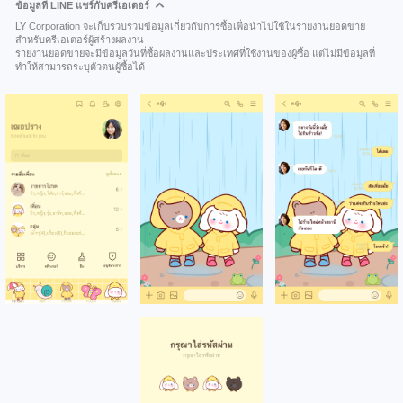
ข้อมูลที่ LINE แชร์กับครีเอเตอร์
LY Corporation จะเก็บรวบรวมข้อมูลเกี่ยวกับการซื้อเพื่อนำไปใช้ในรายงานยอดขาย
สำหรับครีเอเตอร์ผู้สร้างผลงาน
รายงานยอดขายจะมีข้อมูลวันที่ซื้อผลงานและประเทศที่ใช้งานของผู้ซื้อ แต่ไม่มีข้อมูลที่
ทำให้สามารถระบุตัวตนผู้ซื้อได้