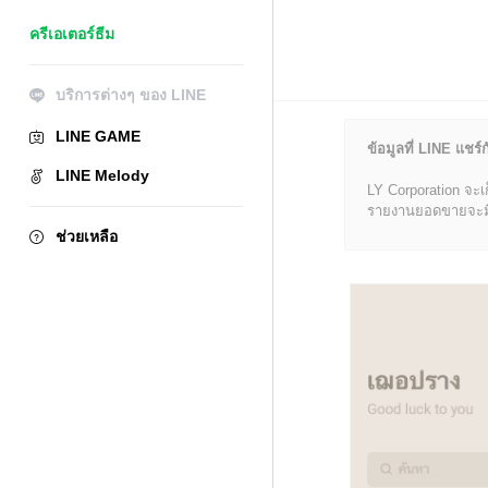
ครีเอเตอร์ธีม
บริการต่างๆ ของ LINE
LINE GAME
ข้อมูลที่ LINE แชร์ก
LINE Melody
LY Corporation จะเ
รายงานยอดขายจะมีข้อ
ช่วยเหลือ