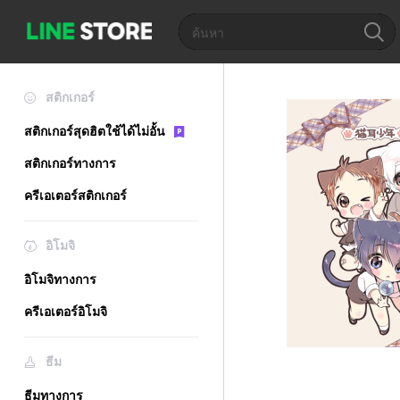
สติกเกอร์
สติกเกอร์สุดฮิตใช้ได้ไม่อั้น
สติกเกอร์ทางการ
ครีเอเตอร์สติกเกอร์
อิโมจิ
อิโมจิทางการ
ครีเอเตอร์อิโมจิ
ธีม
ธีมทางการ