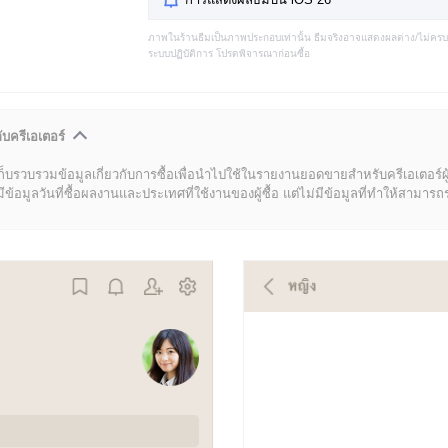
ภาพในร้านธีมเป็นภาพประกอบเท่านั้น ธีมจริงอาจแสดงผลต่าง/ไม่คร
ระบบปฏิบัติการ โปรดพิจารณาก่อนซื้อ
ับครีเอเตอร์
ก็บรวบรวมข้อมูลเกี่ยวกับการซื้อเพื่อนำไปใช้ในรายงานยอดขายสำหรับครีเอเตอร์ผ
มูลวันที่ซื้อผลงานและประเทศที่ใช้งานของผู้ซื้อ แต่ไม่มีข้อมูลที่ทำให้สามารถระบ