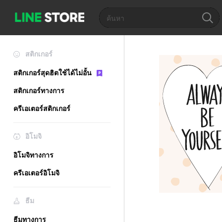
สติกเกอร์
สติกเกอร์สุดฮิตใช้ได้ไม่อั้น
สติกเกอร์ทางการ
ครีเอเตอร์สติกเกอร์
อิโมจิ
อิโมจิทางการ
ครีเอเตอร์อิโมจิ
ธีม
ธีมทางการ