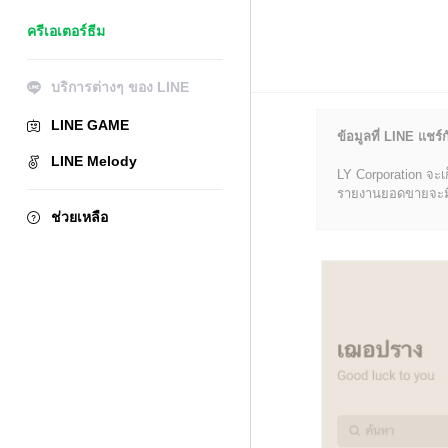
ครีเอเตอร์ธีม
บริการต่างๆ ของ LINE
LINE GAME
ข้อมูลที่ LINE แชร์ก
LINE Melody
LY Corporation จะเ
รายงานยอดขายจะมีข้อ
ช่วยเหลือ