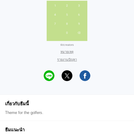
tktcreators
หมายเหตุ
รายงานปัญหา
เกี่ยวกับธีมนี้
Theme for the golfers.
ธีมแนะนำ