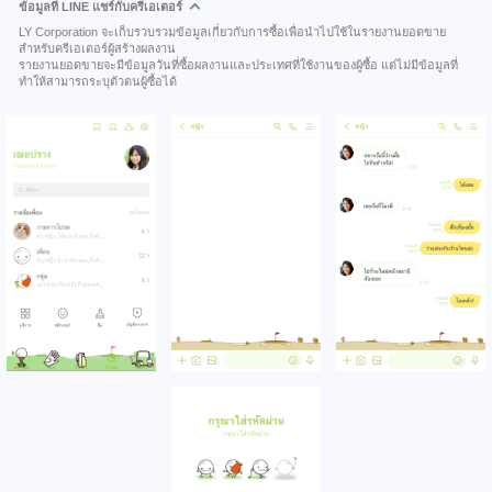
ข้อมูลที่ LINE แชร์กับครีเอเตอร์
LY Corporation จะเก็บรวบรวมข้อมูลเกี่ยวกับการซื้อเพื่อนำไปใช้ในรายงานยอดขาย
สำหรับครีเอเตอร์ผู้สร้างผลงาน
รายงานยอดขายจะมีข้อมูลวันที่ซื้อผลงานและประเทศที่ใช้งานของผู้ซื้อ แต่ไม่มีข้อมูลที่
ทำให้สามารถระบุตัวตนผู้ซื้อได้