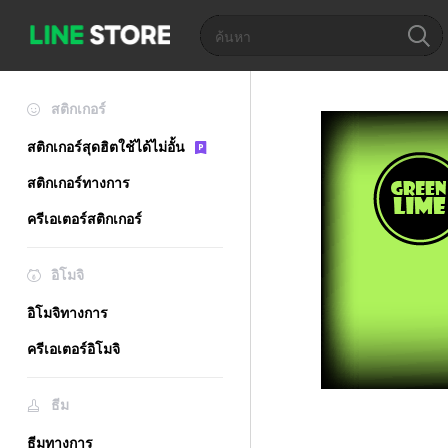
สติกเกอร์
สติกเกอร์สุดฮิตใช้ได้ไม่อั้น
สติกเกอร์ทางการ
ครีเอเตอร์สติกเกอร์
อิโมจิ
อิโมจิทางการ
ครีเอเตอร์อิโมจิ
ธีม
ธีมทางการ