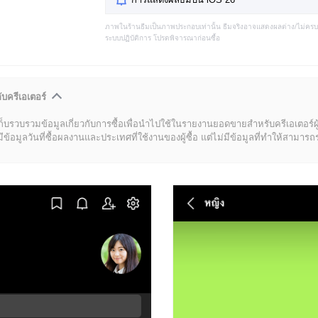
ภาพในร้านธีมเป็นภาพประกอบเท่านั้น ธีมจริงอาจแสดงผลต่าง/ไม่คร
ระบบปฏิบัติการ โปรดพิจารณาก่อนซื้อ
ับครีเอเตอร์
ก็บรวบรวมข้อมูลเกี่ยวกับการซื้อเพื่อนำไปใช้ในรายงานยอดขายสำหรับครีเอเตอร์ผ
มูลวันที่ซื้อผลงานและประเทศที่ใช้งานของผู้ซื้อ แต่ไม่มีข้อมูลที่ทำให้สามารถระบ