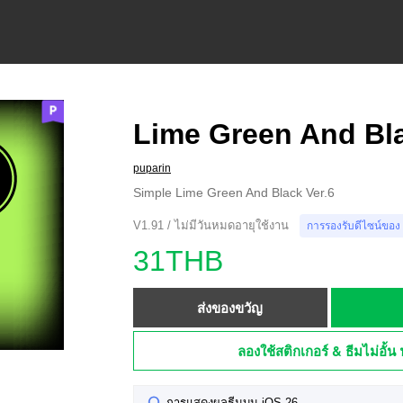
Lime Green And Bla
puparin
Simple Lime Green And Black Ver.6
V1.91 / ไม่มีวันหมดอายุใช้งาน
การรองรับดีไซน์ของ
31THB
ส่งของขวัญ
ลองใช้สติกเกอร์ & ธีมไม่อั้น 
การแสดงผลธีมบน iOS 26