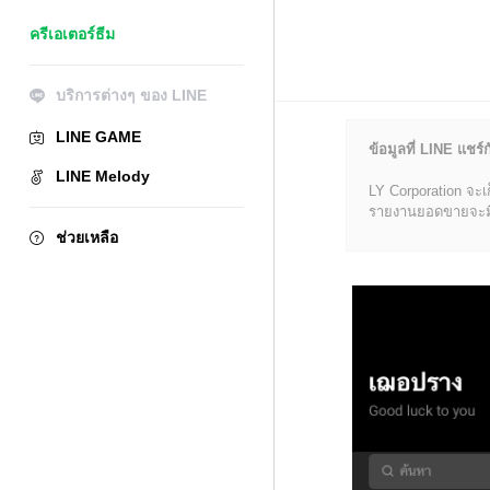
ครีเอเตอร์ธีม
บริการต่างๆ ของ LINE
LINE GAME
ข้อมูลที่ LINE แชร์ก
LINE Melody
LY Corporation จะเ
รายงานยอดขายจะมีข้อ
ช่วยเหลือ