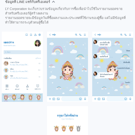
ข้อมูลที่ LINE แชร์กับครีเอเตอร์
LY Corporation จะเก็บรวบรวมข้อมูลเกี่ยวกับการซื้อเพื่อนำไปใช้ในรายงานยอดขาย
สำหรับครีเอเตอร์ผู้สร้างผลงาน
รายงานยอดขายจะมีข้อมูลวันที่ซื้อผลงานและประเทศที่ใช้งานของผู้ซื้อ แต่ไม่มีข้อมูลที่
ทำให้สามารถระบุตัวตนผู้ซื้อได้