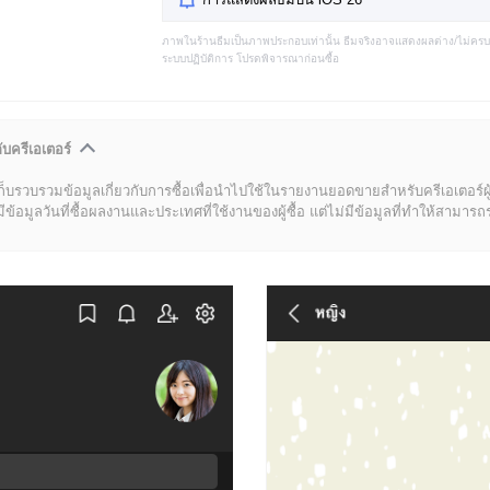
ภาพในร้านธีมเป็นภาพประกอบเท่านั้น ธีมจริงอาจแสดงผลต่าง/ไม่คร
ระบบปฏิบัติการ โปรดพิจารณาก่อนซื้อ
ับครีเอเตอร์
ก็บรวบรวมข้อมูลเกี่ยวกับการซื้อเพื่อนำไปใช้ในรายงานยอดขายสำหรับครีเอเตอร์ผ
มูลวันที่ซื้อผลงานและประเทศที่ใช้งานของผู้ซื้อ แต่ไม่มีข้อมูลที่ทำให้สามารถระบ