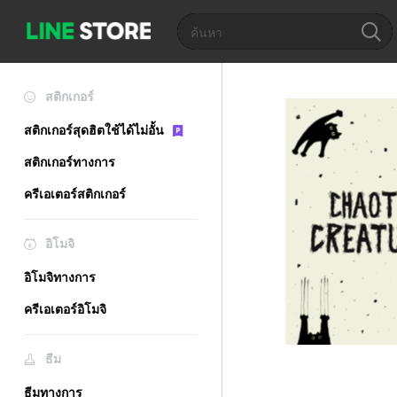
สติกเกอร์
สติกเกอร์สุดฮิตใช้ได้ไม่อั้น
สติกเกอร์ทางการ
ครีเอเตอร์สติกเกอร์
อิโมจิ
อิโมจิทางการ
ครีเอเตอร์อิโมจิ
ธีม
ธีมทางการ