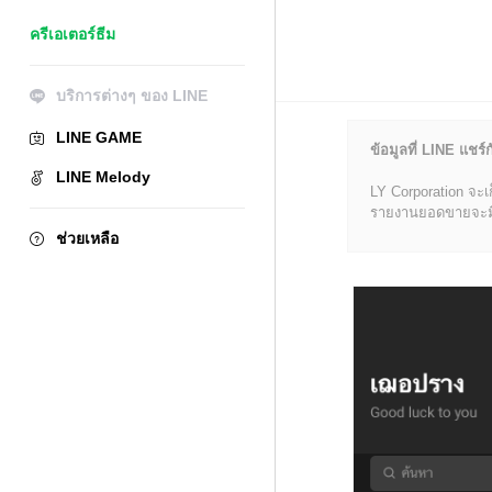
ครีเอเตอร์ธีม
บริการต่างๆ ของ LINE
LINE GAME
ข้อมูลที่ LINE แชร์ก
LINE Melody
LY Corporation จะเ
รายงานยอดขายจะมีข้อ
ช่วยเหลือ