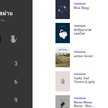
Blue Bogy
นักบินอวกาศ
กอดโลก
amber forest
Sadly Sad
Theme (Light)
Meow Meow
Meow - Black