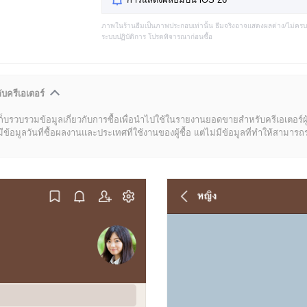
ภาพในร้านธีมเป็นภาพประกอบเท่านั้น ธีมจริงอาจแสดงผลต่าง/ไม่คร
ระบบปฏิบัติการ โปรดพิจารณาก่อนซื้อ
ับครีเอเตอร์
ก็บรวบรวมข้อมูลเกี่ยวกับการซื้อเพื่อนำไปใช้ในรายงานยอดขายสำหรับครีเอเตอร์ผ
มูลวันที่ซื้อผลงานและประเทศที่ใช้งานของผู้ซื้อ แต่ไม่มีข้อมูลที่ทำให้สามารถระบ