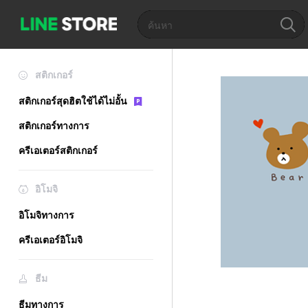
สติกเกอร์
สติกเกอร์สุดฮิตใช้ได้ไม่อั้น
สติกเกอร์ทางการ
ครีเอเตอร์สติกเกอร์
อิโมจิ
อิโมจิทางการ
ครีเอเตอร์อิโมจิ
ธีม
ธีมทางการ