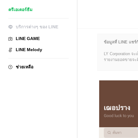
ครีเอเตอร์ธีม
บริการต่างๆ ของ LINE
LINE GAME
ข้อมูลที่ LINE แชร์ก
LINE Melody
LY Corporation จะเ
รายงานยอดขายจะมีข้อ
ช่วยเหลือ