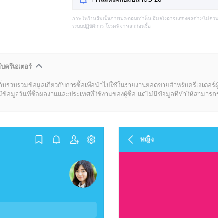
ภาพในร้านธีมเป็นภาพประกอบเท่านั้น ธีมจริงอาจแสดงผลต่าง/ไม่คร
ระบบปฏิบัติการ โปรดพิจารณาก่อนซื้อ
ับครีเอเตอร์
ก็บรวบรวมข้อมูลเกี่ยวกับการซื้อเพื่อนำไปใช้ในรายงานยอดขายสำหรับครีเอเตอร์ผ
มูลวันที่ซื้อผลงานและประเทศที่ใช้งานของผู้ซื้อ แต่ไม่มีข้อมูลที่ทำให้สามารถระบ