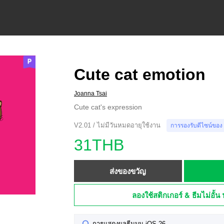
Cute cat emotion
Joanna Tsai
Cute cat's expression
V2.01 / ไม่มีวันหมดอายุใช้งาน
การรองรับดีไซน์ของ
31THB
ส่งของขวัญ
ลองใช้สติกเกอร์ & ธีมไม่อั้น 
การแสดงผลธีมบน iOS 26