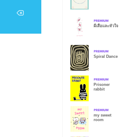
yourself
ผีเสื้อและหัวใจ
Spiral Dance
Prisoner
rabbit
my sweet
room