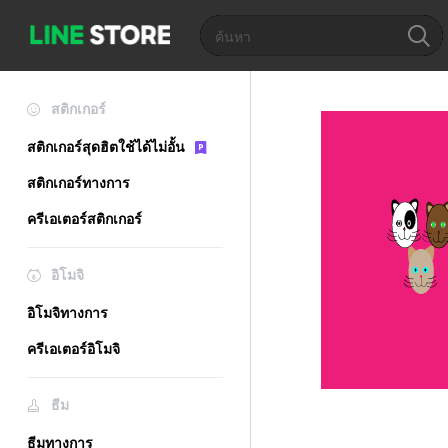
สติกเกอร์
สติกเกอร์สุดฮิตใช้ได้ไม่อั้น
สติกเกอร์ทางการ
ครีเอเตอร์สติกเกอร์
อิโมจิ
อิโมจิทางการ
ครีเอเตอร์อิโมจิ
ธีม
ธีมทางการ