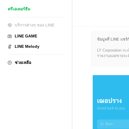
ครีเอเตอร์ธีม
บริการต่างๆ ของ LINE
LINE GAME
ข้อมูลที่ LINE แชร์ก
LINE Melody
LY Corporation จะเ
รายงานยอดขายจะมีข้อ
ช่วยเหลือ