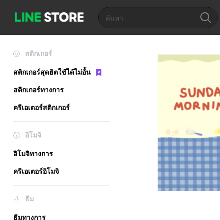
สติกเกอร์
สติกเกอร์สุดฮิตใช้ได้ไม่อั้น
สติกเกอร์ทางการ
ครีเอเตอร์สติกเกอร์
อิโมจิ
อิโมจิทางการ
ครีเอเตอร์อิโมจิ
ธีม
ธีมทางการ