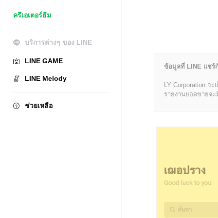
ครีเอเตอร์ธีม
บริการต่างๆ ของ LINE
LINE GAME
ข้อมูลที่ LINE แชร์ก
LINE Melody
LY Corporation จะเ
รายงานยอดขายจะมีข้อ
ช่วยเหลือ