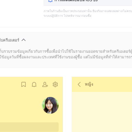
ภาพในร้านธีมเป็นภาพประกอบเท่านั้น ธีมจริงอาจแสดงผลต่าง/ไม่คร
ระบบปฏิบัติการ โปรดพิจารณาก่อนซื้อ
ับครีเอเตอร์
ก็บรวบรวมข้อมูลเกี่ยวกับการซื้อเพื่อนำไปใช้ในรายงานยอดขายสำหรับครีเอเตอร์ผ
มูลวันที่ซื้อผลงานและประเทศที่ใช้งานของผู้ซื้อ แต่ไม่มีข้อมูลที่ทำให้สามารถระบ