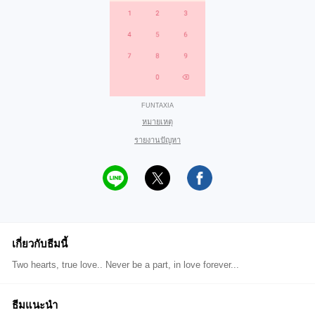
FUNTAXIA
หมายเหตุ
รายงานปัญหา
เกี่ยวกับธีมนี้
Two hearts, true love.. Never be a part, in love forever...
ธีมแนะนำ