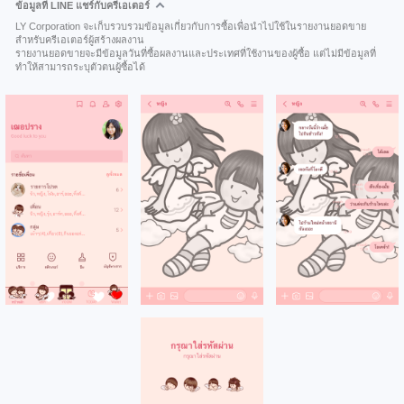
ข้อมูลที่ LINE แชร์กับครีเอเตอร์
LY Corporation จะเก็บรวบรวมข้อมูลเกี่ยวกับการซื้อเพื่อนำไปใช้ในรายงานยอดขาย
สำหรับครีเอเตอร์ผู้สร้างผลงาน
รายงานยอดขายจะมีข้อมูลวันที่ซื้อผลงานและประเทศที่ใช้งานของผู้ซื้อ แต่ไม่มีข้อมูลที่
ทำให้สามารถระบุตัวตนผู้ซื้อได้