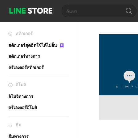
สติกเกอร์
สติกเกอร์สุดฮิตใช้ได้ไม่อั้น
สติกเกอร์ทางการ
ครีเอเตอร์สติกเกอร์
อิโมจิ
อิโมจิทางการ
ครีเอเตอร์อิโมจิ
ธีม
ธีมทางการ