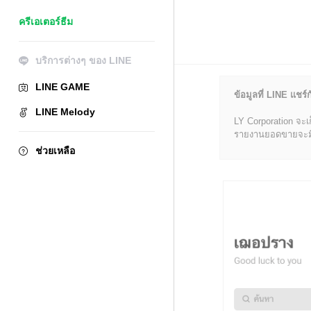
ครีเอเตอร์ธีม
บริการต่างๆ ของ LINE
LINE GAME
ข้อมูลที่ LINE แชร์ก
LINE Melody
LY Corporation จะเ
รายงานยอดขายจะมีข้อ
ช่วยเหลือ