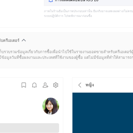
ภาพในร้านธีมเป็นภาพประกอบเท่านั้น ธีมจริงอาจแสดงผลต่าง/ไม่คร
ระบบปฏิบัติการ โปรดพิจารณาก่อนซื้อ
ับครีเอเตอร์
ก็บรวบรวมข้อมูลเกี่ยวกับการซื้อเพื่อนำไปใช้ในรายงานยอดขายสำหรับครีเอเตอร์ผ
มูลวันที่ซื้อผลงานและประเทศที่ใช้งานของผู้ซื้อ แต่ไม่มีข้อมูลที่ทำให้สามารถระบ