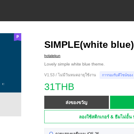
SIMPLE(white blue
hotatekun
Lovely simple white blue theme.
V1.53 / ไม่มีวันหมดอายุใช้งาน
การรองรับดีไซน์ของ
31THB
ส่งของขวัญ
ลองใช้สติกเกอร์ & ธีมไม่อั้น 
การแสดงผลธีมบน iOS 26