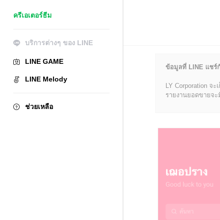
ครีเอเตอร์ธีม
บริการต่างๆ ของ LINE
LINE GAME
ข้อมูลที่ LINE แชร์ก
LINE Melody
LY Corporation จะเ
รายงานยอดขายจะมีข้อ
ช่วยเหลือ