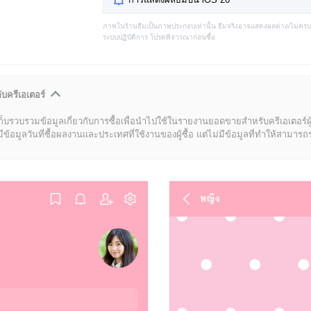
ภาพในร้านธีมเป็นภาพประกอบเท่านั้น ธีมจริงอาจแสดงผลต่าง/ไม่คร
ระบบปฏิบัติการ โปรดพิจารณาก่อนซื้อ
ับครีเอเตอร์
ก็บรวบรวมข้อมูลเกี่ยวกับการซื้อเพื่อนำไปใช้ในรายงานยอดขายสำหรับครีเอเตอร์ผ
มูลวันที่ซื้อผลงานและประเทศที่ใช้งานของผู้ซื้อ แต่ไม่มีข้อมูลที่ทำให้สามารถระบ