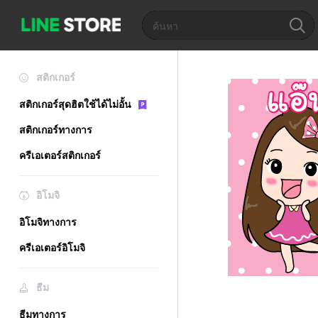
สติกเกอร์
สติกเกอร์สุดฮิตใช้ได้ไม่อั้น
สติกเกอร์ทางการ
ครีเอเตอร์สติกเกอร์
อิโมจิ
อิโมจิทางการ
ครีเอเตอร์อิโมจิ
ธีม
ธีมทางการ