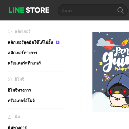
สติกเกอร์
สติกเกอร์สุดฮิตใช้ได้ไม่อั้น
สติกเกอร์ทางการ
ครีเอเตอร์สติกเกอร์
อิโมจิ
อิโมจิทางการ
ครีเอเตอร์อิโมจิ
ธีม
ธีมทางการ