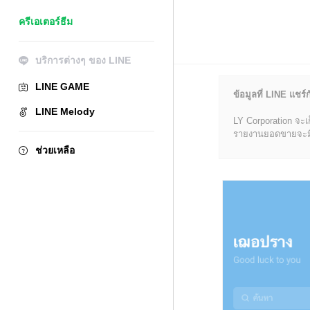
ครีเอเตอร์ธีม
บริการต่างๆ ของ LINE
LINE GAME
ข้อมูลที่ LINE แชร์ก
LINE Melody
LY Corporation จะเ
รายงานยอดขายจะมีข้อ
ช่วยเหลือ