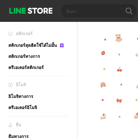
สติกเกอร์
สติกเกอร์สุดฮิตใช้ได้ไม่อั้น
สติกเกอร์ทางการ
ครีเอเตอร์สติกเกอร์
อิโมจิ
อิโมจิทางการ
ครีเอเตอร์อิโมจิ
ธีม
ธีมทางการ