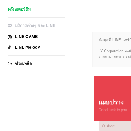
ครีเอเตอร์ธีม
บริการต่างๆ ของ LINE
LINE GAME
ข้อมูลที่ LINE แชร์ก
LINE Melody
LY Corporation จะเ
รายงานยอดขายจะมีข้อ
ช่วยเหลือ