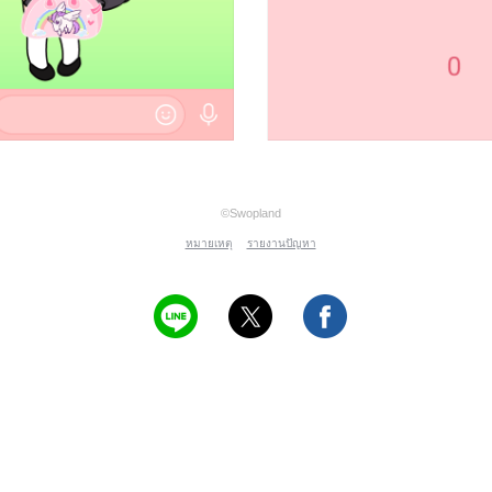
©Swopland
หมายเหตุ
รายงานปัญหา