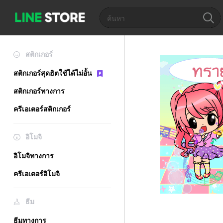
สติกเกอร์
สติกเกอร์สุดฮิตใช้ได้ไม่อั้น
สติกเกอร์ทางการ
ครีเอเตอร์สติกเกอร์
อิโมจิ
อิโมจิทางการ
ครีเอเตอร์อิโมจิ
ธีม
ธีมทางการ