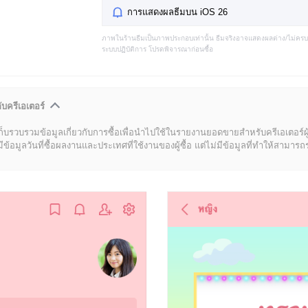
การแสดงผลธีมบน iOS 26
ภาพในร้านธีมเป็นภาพประกอบเท่านั้น ธีมจริงอาจแสดงผลต่าง/ไม่คร
ระบบปฏิบัติการ โปรดพิจารณาก่อนซื้อ
ับครีเอเตอร์
ก็บรวบรวมข้อมูลเกี่ยวกับการซื้อเพื่อนำไปใช้ในรายงานยอดขายสำหรับครีเอเตอร์ผ
มูลวันที่ซื้อผลงานและประเทศที่ใช้งานของผู้ซื้อ แต่ไม่มีข้อมูลที่ทำให้สามารถระบ