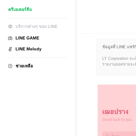
ครีเอเตอร์ธีม
บริการต่างๆ ของ LINE
LINE GAME
ข้อมูลที่ LINE แชร์ก
LINE Melody
LY Corporation จะเ
รายงานยอดขายจะมีข้อ
ช่วยเหลือ