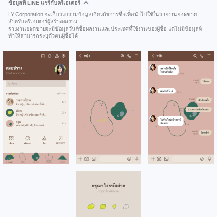
ข้อมูลที่ LINE แชร์กับครีเอเตอร์
LY Corporation จะเก็บรวบรวมข้อมูลเกี่ยวกับการซื้อเพื่อนำไปใช้ในรายงานยอดขาย
สำหรับครีเอเตอร์ผู้สร้างผลงาน
รายงานยอดขายจะมีข้อมูลวันที่ซื้อผลงานและประเทศที่ใช้งานของผู้ซื้อ แต่ไม่มีข้อมูลที่
ทำให้สามารถระบุตัวตนผู้ซื้อได้