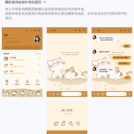
關於提供給創作者的資訊
本公司收集相關購買數據以提供販售報告給內容創作者。
該販售報告包含購買日期及購買者所註冊的國家或地區，並未包含任何可識別用戶的
資訊。