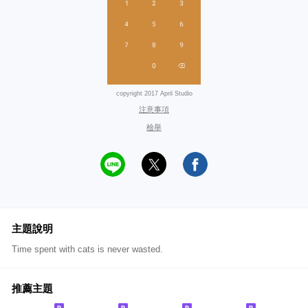
copyright 2017 April Studio
注意事項
檢舉
主題說明
Time spent with cats is never wasted.
推薦主題