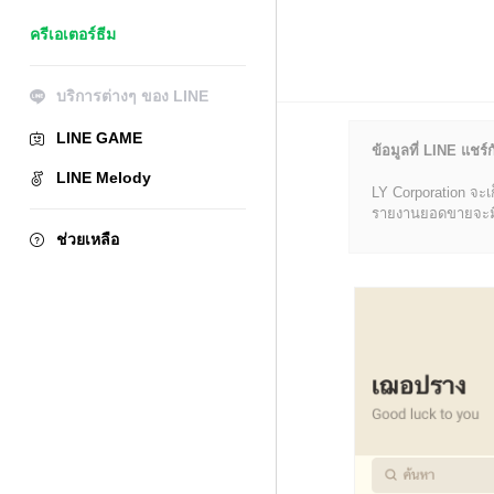
ครีเอเตอร์ธีม
บริการต่างๆ ของ LINE
LINE GAME
ข้อมูลที่ LINE แชร์ก
LINE Melody
LY Corporation จะเ
รายงานยอดขายจะมีข้อ
ช่วยเหลือ