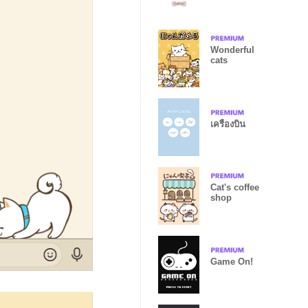
Wonderful
cats
เครื่องบิน
Cat's coffee
shop
Game On!