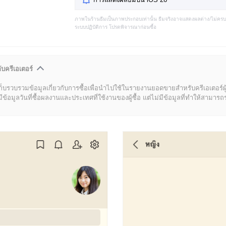
ภาพในร้านธีมเป็นภาพประกอบเท่านั้น ธีมจริงอาจแสดงผลต่าง/ไม่คร
ระบบปฏิบัติการ โปรดพิจารณาก่อนซื้อ
ับครีเอเตอร์
ก็บรวบรวมข้อมูลเกี่ยวกับการซื้อเพื่อนำไปใช้ในรายงานยอดขายสำหรับครีเอเตอร์ผ
มูลวันที่ซื้อผลงานและประเทศที่ใช้งานของผู้ซื้อ แต่ไม่มีข้อมูลที่ทำให้สามารถระบ