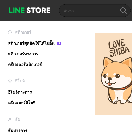
สติกเกอร์
สติกเกอร์สุดฮิตใช้ได้ไม่อั้น
สติกเกอร์ทางการ
ครีเอเตอร์สติกเกอร์
อิโมจิ
อิโมจิทางการ
ครีเอเตอร์อิโมจิ
ธีม
ธีมทางการ