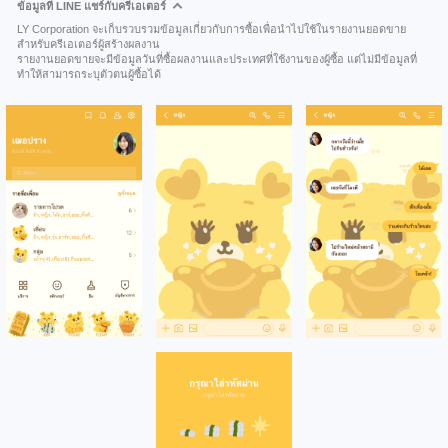
ข้อมูลที่ LINE แชร์กับครีเอเตอร์
LY Corporation จะเก็บรวบรวมข้อมูลเกี่ยวกับการซื้อเพื่อนำไปใช้ในรายงานยอดขาย
สำหรับครีเอเตอร์ผู้สร้างผลงาน
รายงานยอดขายจะมีข้อมูลวันที่ซื้อผลงานและประเทศที่ใช้งานของผู้ซื้อ แต่ไม่มีข้อมูลที่
ทำให้สามารถระบุตัวตนผู้ซื้อได้