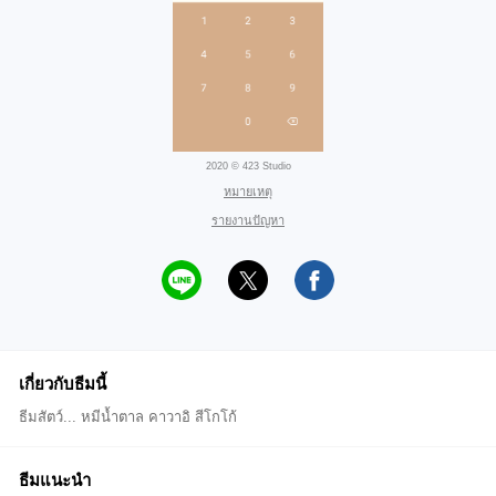
2020 © 423 Studio
หมายเหตุ
รายงานปัญหา
เกี่ยวกับธีมนี้
ธีมสัตว์... หมีน้ำตาล คาวาอิ สีโกโก้
ธีมแนะนำ