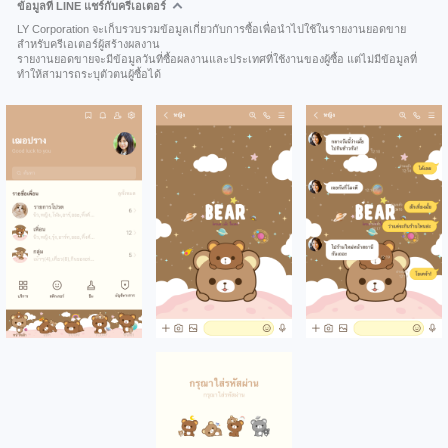
ข้อมูลที่ LINE แชร์กับครีเอเตอร์
LY Corporation จะเก็บรวบรวมข้อมูลเกี่ยวกับการซื้อเพื่อนำไปใช้ในรายงานยอดขาย
สำหรับครีเอเตอร์ผู้สร้างผลงาน
รายงานยอดขายจะมีข้อมูลวันที่ซื้อผลงานและประเทศที่ใช้งานของผู้ซื้อ แต่ไม่มีข้อมูลที่
ทำให้สามารถระบุตัวตนผู้ซื้อได้