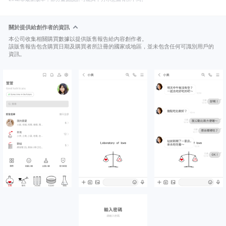
關於提供給創作者的資訊
本公司收集相關購買數據以提供販售報告給內容創作者。
該販售報告包含購買日期及購買者所註冊的國家或地區，並未包含任何可識別用戶的
資訊。