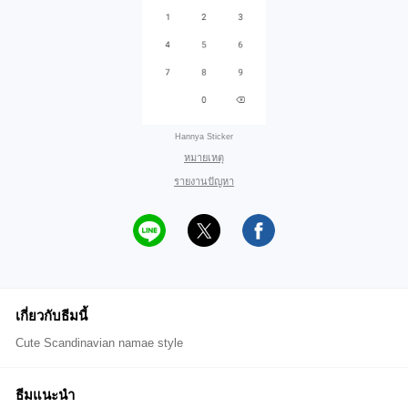
Hannya Sticker
หมายเหตุ
รายงานปัญหา
เกี่ยวกับธีมนี้
Cute Scandinavian namae style
ธีมแนะนำ