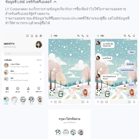
ข้อมูลที่ LINE แชร์กับครีเอเตอร์
LY Corporation จะเก็บรวบรวมข้อมูลเกี่ยวกับการซื้อเพื่อนำไปใช้ในรายงานยอดขาย
สำหรับครีเอเตอร์ผู้สร้างผลงาน
รายงานยอดขายจะมีข้อมูลวันที่ซื้อผลงานและประเทศที่ใช้งานของผู้ซื้อ แต่ไม่มีข้อมูลที่
ทำให้สามารถระบุตัวตนผู้ซื้อได้