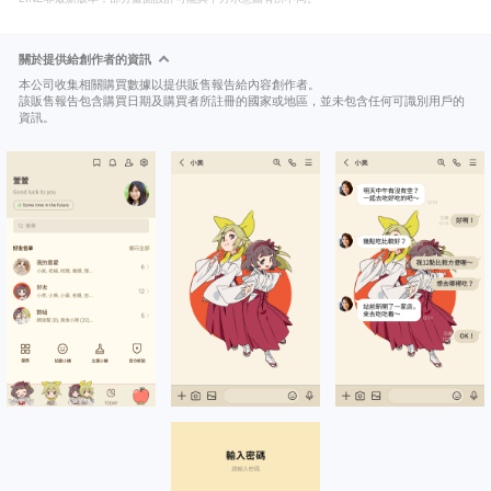
關於提供給創作者的資訊
本公司收集相關購買數據以提供販售報告給內容創作者。
該販售報告包含購買日期及購買者所註冊的國家或地區，並未包含任何可識別用戶的
資訊。