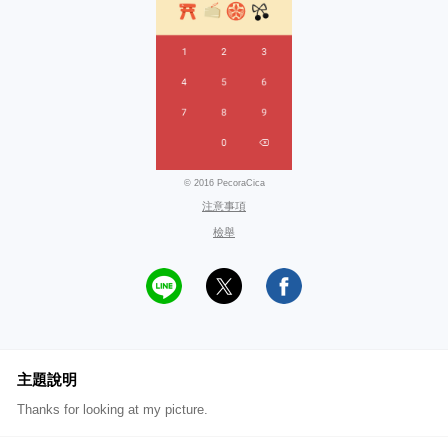
© 2016 PecoraCica
注意事項
檢舉
主題說明
Thanks for looking at my picture.