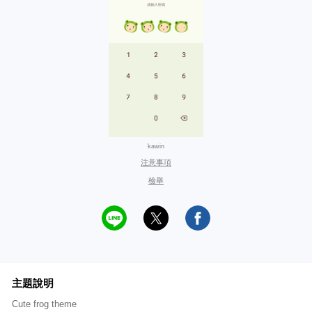
kawin
注意事項
檢舉
主題說明
Cute frog theme