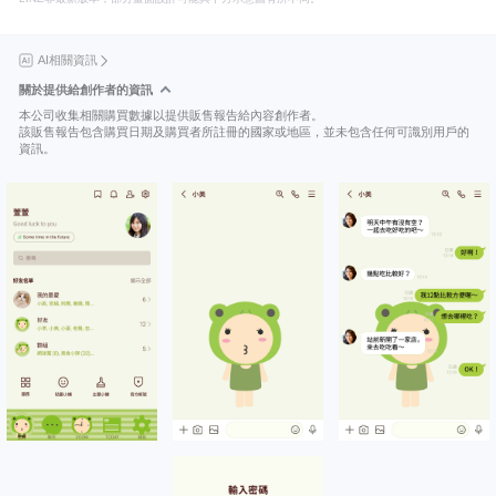
AI相關資訊
關於提供給創作者的資訊
本公司收集相關購買數據以提供販售報告給內容創作者。
該販售報告包含購買日期及購買者所註冊的國家或地區，並未包含任何可識別用戶的
資訊。