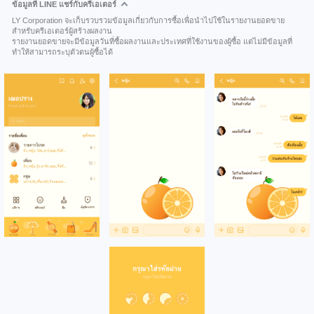
ข้อมูลที่ LINE แชร์กับครีเอเตอร์
LY Corporation จะเก็บรวบรวมข้อมูลเกี่ยวกับการซื้อเพื่อนำไปใช้ในรายงานยอดขาย
สำหรับครีเอเตอร์ผู้สร้างผลงาน
รายงานยอดขายจะมีข้อมูลวันที่ซื้อผลงานและประเทศที่ใช้งานของผู้ซื้อ แต่ไม่มีข้อมูลที่
ทำให้สามารถระบุตัวตนผู้ซื้อได้