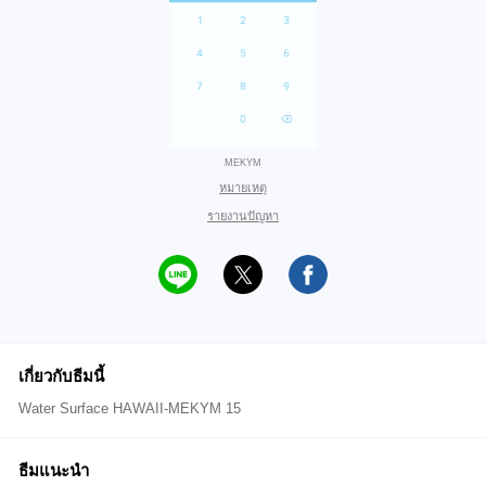
MEKYM
หมายเหตุ
รายงานปัญหา
เกี่ยวกับธีมนี้
Water Surface HAWAII-MEKYM 15
ธีมแนะนำ