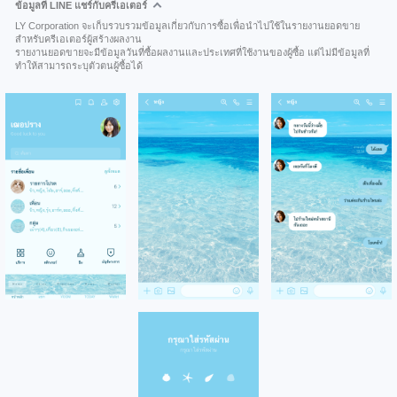
ข้อมูลที่ LINE แชร์กับครีเอเตอร์
LY Corporation จะเก็บรวบรวมข้อมูลเกี่ยวกับการซื้อเพื่อนำไปใช้ในรายงานยอดขาย
สำหรับครีเอเตอร์ผู้สร้างผลงาน
รายงานยอดขายจะมีข้อมูลวันที่ซื้อผลงานและประเทศที่ใช้งานของผู้ซื้อ แต่ไม่มีข้อมูลที่
ทำให้สามารถระบุตัวตนผู้ซื้อได้