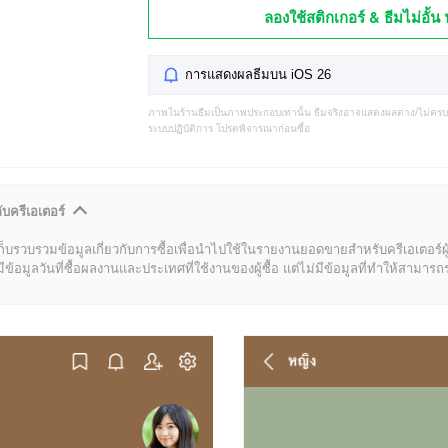
ลองใช้สติกเกอร์ & ธีมไม่อั้น 
การแสดงผลธีมบน iOS 26
ภาพในร้านธีมเป็นภาพประกอบเท่านั้น ธีมจริงอาจแสดงผลต่าง/ไม่คร
ระบบปฏิบัติการ โปรดพิจารณาก่อนซื้อ
ับครีเอเตอร์
ก็บรวบรวมข้อมูลเกี่ยวกับการซื้อเพื่อนำไปใช้ในรายงานยอดขายสำหรับครีเอเตอร์ผ
มูลวันที่ซื้อผลงานและประเทศที่ใช้งานของผู้ซื้อ แต่ไม่มีข้อมูลที่ทำให้สามารถระบ