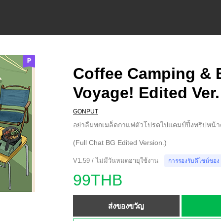
Coffee Camping & 
Voyage! Edited Ver.
GONPUT
อย่าลืมพกเมล็ดกาแฟตัวโปรดไปแคมป์ปิ้งทริปหน้า
(Full Chat BG Edited Version.)
V1.59 / ไม่มีวันหมดอายุใช้งาน
การรองรับดีไซน์ของ
99THB
ส่งของขวัญ