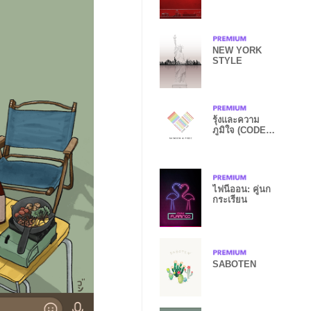
NEW YORK
STYLE
รุ้งและความ
ภูมิใจ (CODE.
520)
ไฟนีออน: คู่นก
กระเรียน
SABOTEN