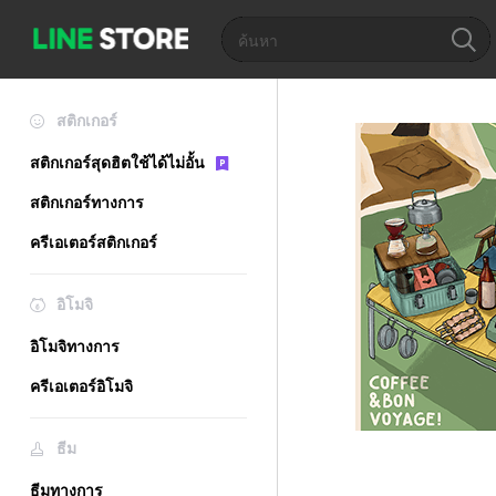
สติกเกอร์
สติกเกอร์สุดฮิตใช้ได้ไม่อั้น
สติกเกอร์ทางการ
ครีเอเตอร์สติกเกอร์
อิโมจิ
อิโมจิทางการ
ครีเอเตอร์อิโมจิ
ธีม
ธีมทางการ