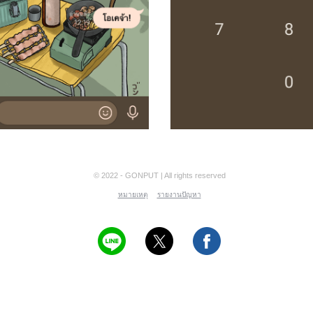
© 2022 - GONPUT | All rights reserved
หมายเหตุ
รายงานปัญหา