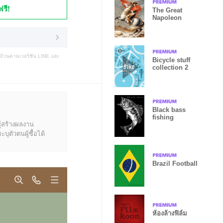
ฟรี!
The Great
Napoleon
บถ้วนตามเวอร์ชัน LINE และ
Bicycle stuff
collection 2
Black bass
fishing
ู้สร้างผลงาน
ุตัวตนผู้ซื้อได้
Brazil Football
ห้องล้างฟิล์ม