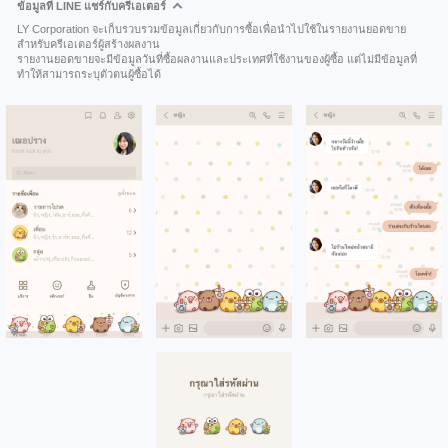
ข้อมูลที่ LINE แชร์กับครีเอเตอร์
LY Corporation จะเก็บรวบรวมข้อมูลเกี่ยวกับการซื้อเพื่อนำไปใช้ในรายงานยอดขาย
สำหรับครีเอเตอร์ผู้สร้างผลงาน
รายงานยอดขายจะมีข้อมูลวันที่ซื้อผลงานและประเทศที่ใช้งานของผู้ซื้อ แต่ไม่มีข้อมูลที่
ทำให้สามารถระบุตัวตนผู้ซื้อได้