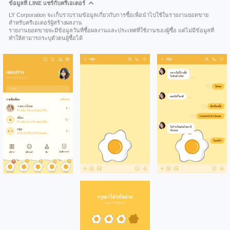
ข้อมูลที่ LINE แชร์กับครีเอเตอร์
LY Corporation จะเก็บรวบรวมข้อมูลเกี่ยวกับการซื้อเพื่อนำไปใช้ในรายงานยอดขาย
สำหรับครีเอเตอร์ผู้สร้างผลงาน
รายงานยอดขายจะมีข้อมูลวันที่ซื้อผลงานและประเทศที่ใช้งานของผู้ซื้อ แต่ไม่มีข้อมูลที่
ทำให้สามารถระบุตัวตนผู้ซื้อได้